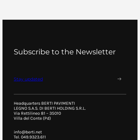
Subscribe to the Newsletter
Stay updated
Headquarters BERTI PAVIMENTI
LEGNO S.A.S. DI BERTI HOLDING S.R.L.
Via Rettilineo 81 – 35010
Villa del Conte (Pd)
info@berti.net
Tel. 049.9323.611