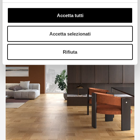
Accetta tutti
Accetta selezionati
Rifiuta