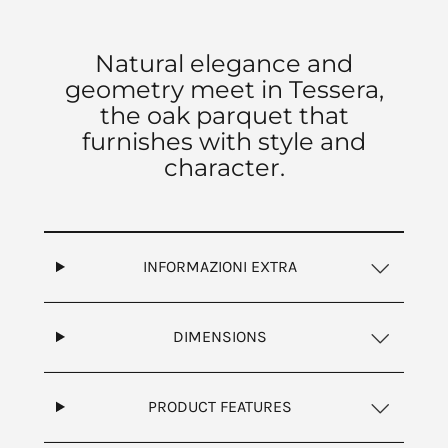
Natural elegance and
geometry meet in Tessera,
the oak parquet that
furnishes with style and
character.
INFORMAZIONI EXTRA
DIMENSIONS
PRODUCT FEATURES