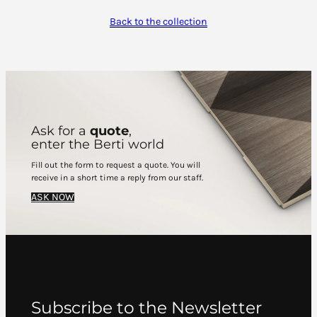
Back to the collection
Ask for a
quote
,
enter the Berti world
Fill out the form to request a quote. You will
receive in a short time a reply from our staff.
ASK NOW
Subscribe to the Newsletter