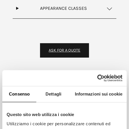
APPEARANCE CLASSES
ASK FOR A QUOTE
Consenso
Dettagli
Informazioni sui cookie
Questo sito web utilizza i cookie
Utilizziamo i cookie per personalizzare contenuti ed