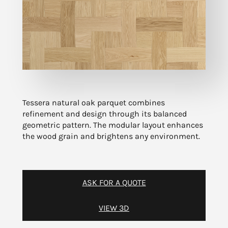
Tessera natural oak parquet combines
refinement and design through its balanced
geometric pattern. The modular layout enhances
the wood grain and brightens any environment.
ASK FOR A QUOTE
VIEW 3D