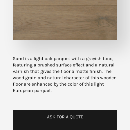
Sand is a light oak parquet with a grayish tone,
featuring a brushed surface effect and a natural
varnish that gives the floor a matte finish. The
wood grain and natural character of this wooden
floor are enhanced by the color of this light
European parquet.
ASK FOR A QUOTE