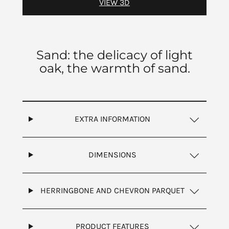
VIEW 3D
Sand: the delicacy of light
oak, the warmth of sand.
EXTRA INFORMATION
DIMENSIONS
HERRINGBONE AND CHEVRON PARQUET
PRODUCT FEATURES