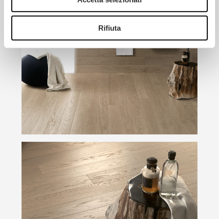
Rifiuta