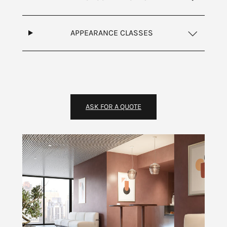
APPEARANCE CLASSES
ASK FOR A QUOTE