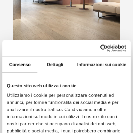
Consenso
Dettagli
Informazioni sui cookie
Questo sito web utilizza i cookie
Utilizziamo i cookie per personalizzare contenuti ed
annunci, per fornire funzionalità dei social media e per
analizzare il nostro traffico. Condividiamo inoltre
informazioni sul modo in cui utilizzi il nostro sito con i
nostri partner che si occupano di analisi dei dati web,
pubblicità e social media, i quali potrebbero combinarle