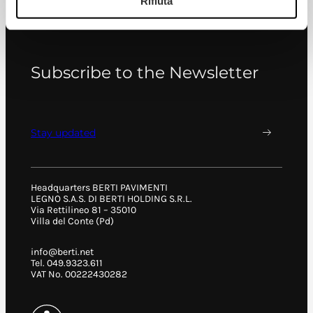
Rifiuta
Subscribe to the Newsletter
Stay updated
Headquarters BERTI PAVIMENTI
LEGNO S.A.S. DI BERTI HOLDING S.R.L.
Via Rettilineo 81 – 35010
Villa del Conte (Pd)
info@berti.net
Tel. 049.9323.611
VAT No. 00222430282