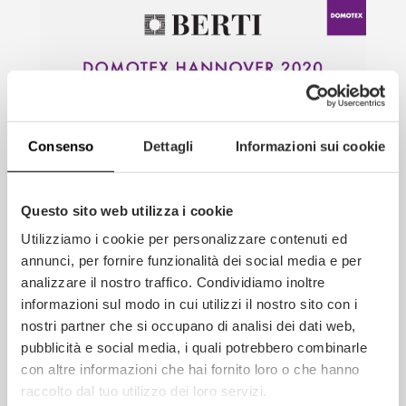
Consenso
Dettagli
Informazioni sui cookie
Questo sito web utilizza i cookie
Utilizziamo i cookie per personalizzare contenuti ed
annunci, per fornire funzionalità dei social media e per
analizzare il nostro traffico. Condividiamo inoltre
informazioni sul modo in cui utilizzi il nostro sito con i
nostri partner che si occupano di analisi dei dati web,
pubblicità e social media, i quali potrebbero combinarle
con altre informazioni che hai fornito loro o che hanno
raccolto dal tuo utilizzo dei loro servizi.