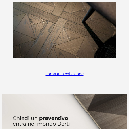
Torna alla collezione
Chiedi un
preventivo
,
entra nel mondo Berti