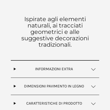
Ispirate agli elementi
naturali, ai tracciati
geometrici e alle
suggestive decorazioni
tradizionali.
INFORMAZIONI EXTRA
DIMENSIONI PAVIMENTO IN LEGNO
CARATTERISTICHE DI PRODOTTO