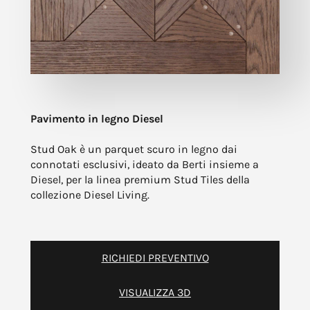
Pavimento in legno Diesel
Stud Oak è un parquet scuro in legno dai
connotati esclusivi, ideato da Berti insieme a
Diesel, per la linea premium Stud Tiles della
collezione Diesel Living.
RICHIEDI PREVENTIVO
VISUALIZZA 3D