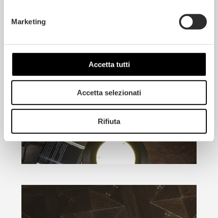
Marketing
Accetta tutti
Accetta selezionati
Rifiuta