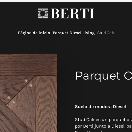
Página de inicio
·
Parquet Diesel Living
·
Stud Oak
Parquet O
Suelo de madera Diesel
Stud Oak es un parquet os
por Berti junto a Diesel, p