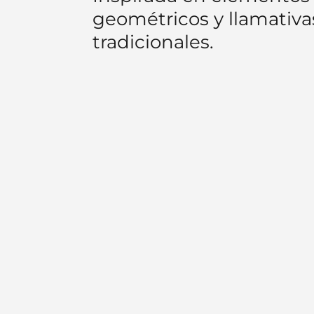
geométricos y llamativa
tradicionales.