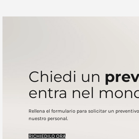
Chiedi un
prev
entra nel mond
Rellena el formulario para solicitar un preventiv
nuestro personal.
RICHIEDILO ORA