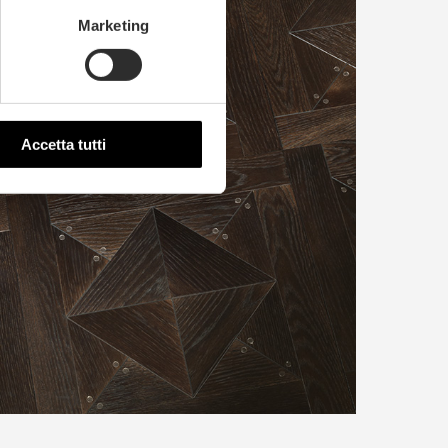
Marketing
Accetta tutti