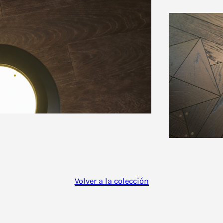
Volver a la colección