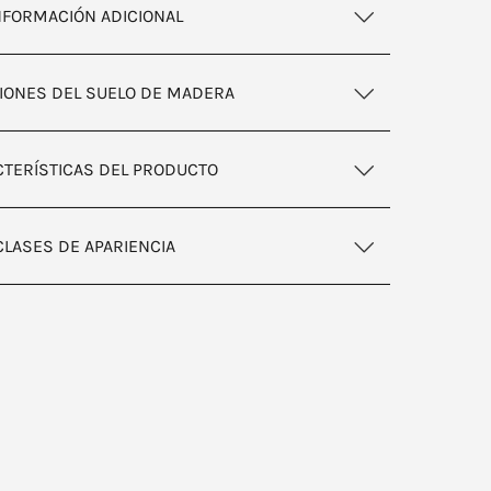
NFORMACIÓN ADICIONAL
IONES DEL SUELO DE MADERA
TERÍSTICAS DEL PRODUCTO
CLASES DE APARIENCIA