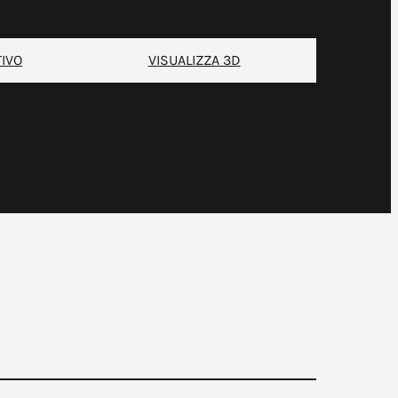
TIVO
VISUALIZZA 3D