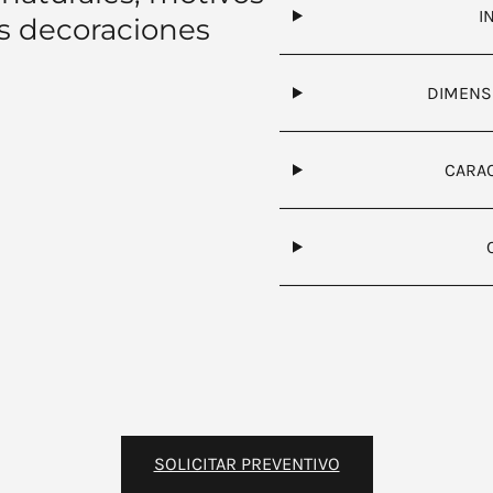
I
s decoraciones
DIMENS
CARAC
SOLICITAR PREVENTIVO