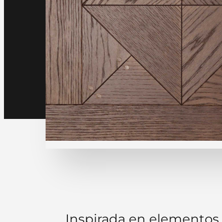
Inspirada en elementos 