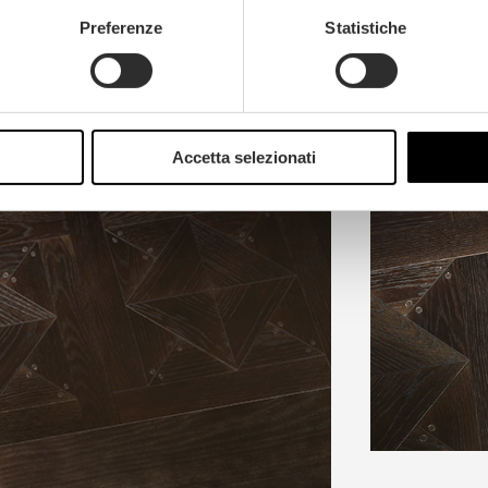
Preferenze
Statistiche
Accetta selezionati