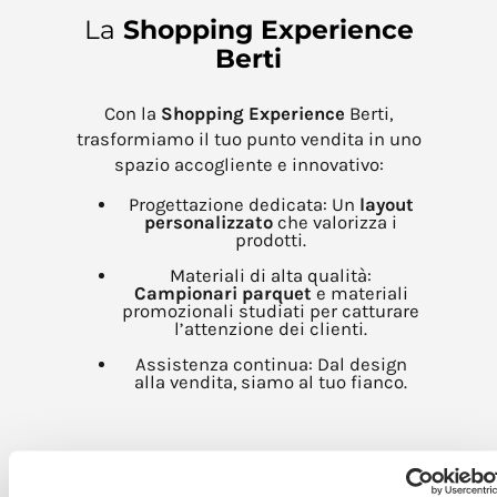
La
Shopping Experience
Berti
Con la
Shopping Experience
Berti,
trasformiamo il tuo punto vendita in uno
spazio accogliente e innovativo:
Progettazione dedicata: Un
layout
personalizzato
che valorizza i
prodotti.
Materiali di alta qualità:
Campionari parquet
e materiali
promozionali studiati per catturare
l’attenzione dei clienti.
Assistenza continua: Dal design
alla vendita, siamo al tuo fianco.
Come Diventare
Rivenditore Berti