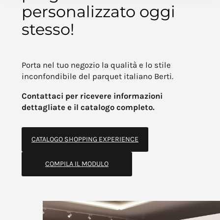
personalizzato oggi
stesso!
Porta nel tuo negozio la qualità e lo stile
inconfondibile del parquet italiano Berti.
Contattaci per ricevere informazioni
dettagliate e il catalogo completo.
CATALOGO SHOPPING EXPERIENCE
COMPILA IL MODULO