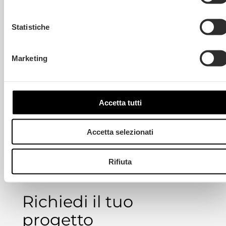
Statistiche
Marketing
Accetta tutti
Accetta selezionati
Rifiuta
Richiedi il tuo
progetto