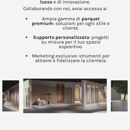
lusso
e di innovazione.
Collaborando con noi, avrai accesso a:
Ampia gamma di
parquet
premium
: soluzioni per ogni stile e
cliente.
Supporto personalizzato
: progetti
su misura per il tuo spazio
espositivo.
Marketing esclusivo: strumenti per
attrarre e fidelizzare la clientela.