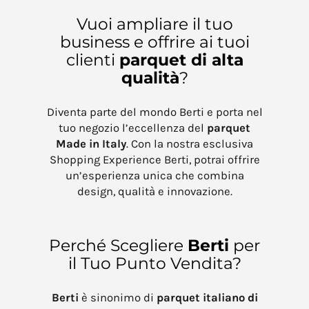
Vuoi ampliare il tuo
business e offrire ai tuoi
clienti
parquet di alta
qualità
?
Diventa parte del mondo Berti e porta nel
tuo negozio l’eccellenza del
parquet
Made in Italy
. Con la nostra esclusiva
Shopping Experience Berti, potrai offrire
un’esperienza unica che combina
design, qualità e innovazione.
Perché Scegliere
Berti
per
il Tuo Punto Vendita?
Berti
è sinonimo di
parquet italiano di