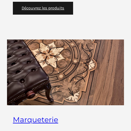
Découvrez les produits
Marqueterie