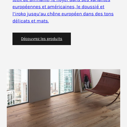
européennes et américaines, le doussié et
l’iroko jusqu’au chêne européen dans des tons
délicats et mats.
Découvrez les produits