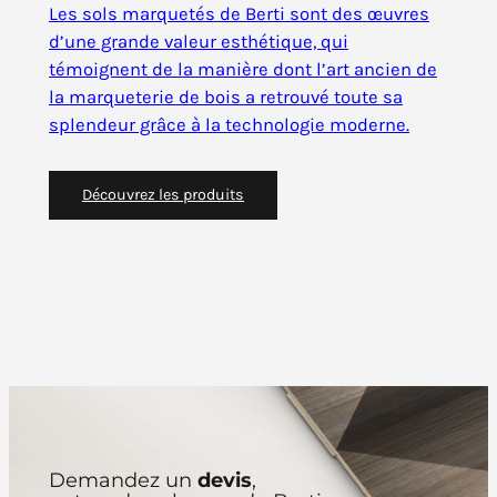
Les sols marquetés de Berti sont des œuvres
d’une grande valeur esthétique, qui
témoignent de la manière dont l’art ancien de
la marqueterie de bois a retrouvé toute sa
splendeur grâce à la technologie moderne.
Découvrez les produits
Demandez un
devis
,