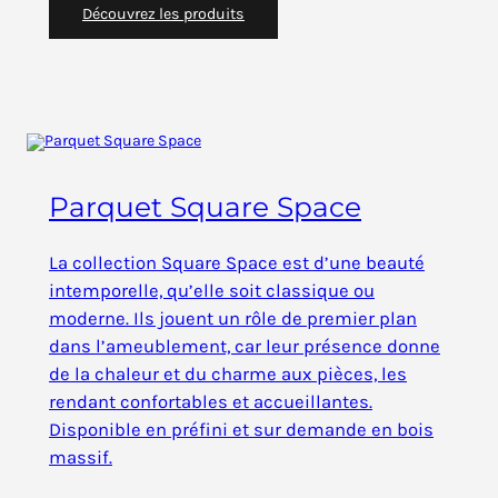
Découvrez les produits
Parquet Square Space
La collection Square Space est d’une beauté
intemporelle, qu’elle soit classique ou
moderne. Ils jouent un rôle de premier plan
dans l’ameublement, car leur présence donne
de la chaleur et du charme aux pièces, les
rendant confortables et accueillantes.
Disponible en préfini et sur demande en bois
massif.