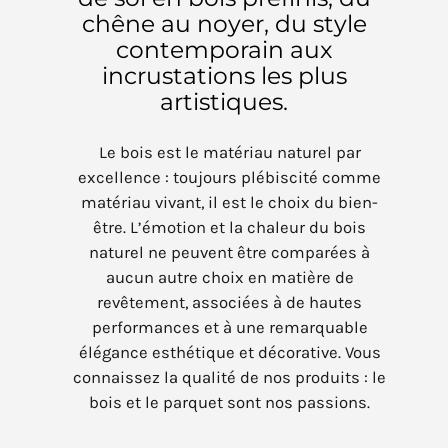
chêne au noyer, du style
contemporain aux
incrustations les plus
artistiques.
Le bois est le matériau naturel par
excellence : toujours plébiscité comme
matériau vivant, il est le choix du bien-
être. L’émotion et la chaleur du bois
naturel ne peuvent être comparées à
aucun autre choix en matière de
revêtement, associées à de hautes
performances et à une remarquable
élégance esthétique et décorative. Vous
connaissez la qualité de nos produits : le
bois et le parquet sont nos passions.