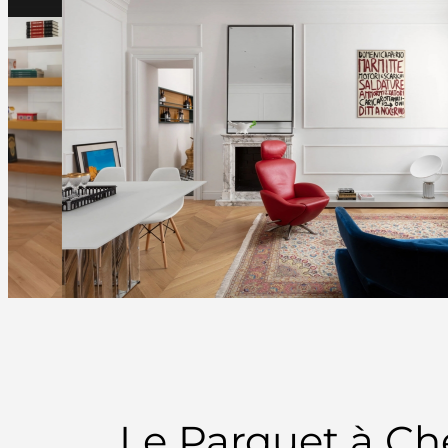
Le Parquet à Che