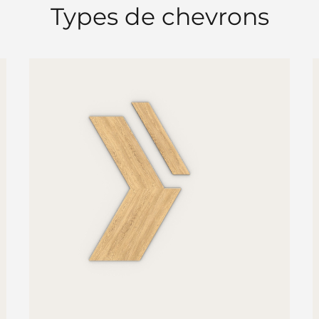
Types de chevrons