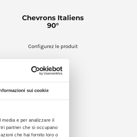
Chevrons Italiens
90°
Configurez le produit
Informazioni sui cookie
l media e per analizzare il
ostri partner che si occupano
azioni che hai fornito loro o