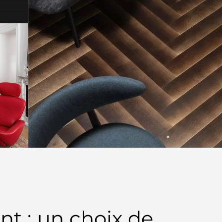
nt : un choix de