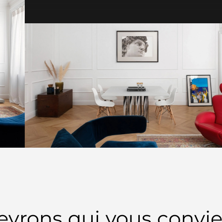
vrons qui vous convie