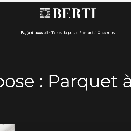
Page d'accueil
·
Types de pose : Parquet à Chevrons
pose : Parquet 