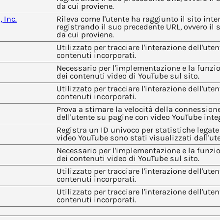
da cui proviene.
 Inc.
Rileva come l'utente ha raggiunto il sito inter
registrando il suo precedente URL, ovvero il 
da cui proviene.
Utilizzato per tracciare l'interazione dell'uten
contenuti incorporati.
Necessario per l'implementazione e la funzio
dei contenuti video di YouTube sul sito.
Utilizzato per tracciare l'interazione dell'uten
contenuti incorporati.
Prova a stimare la velocità della connession
dell'utente su pagine con video YouTube integ
Registra un ID univoco per statistiche legate
video YouTube sono stati visualizzati dall'ut
Necessario per l'implementazione e la funzio
dei contenuti video di YouTube sul sito.
Utilizzato per tracciare l'interazione dell'uten
contenuti incorporati.
Utilizzato per tracciare l'interazione dell'uten
contenuti incorporati.