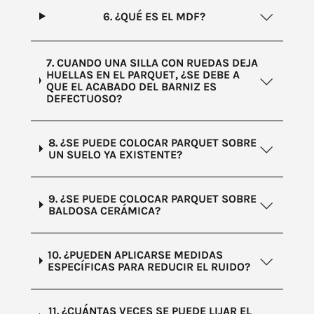
6. ¿QUÉ ES EL MDF?
7. CUANDO UNA SILLA CON RUEDAS DEJA
HUELLAS EN EL PARQUET, ¿SE DEBE A
QUE EL ACABADO DEL BARNIZ ES
DEFECTUOSO?
8. ¿SE PUEDE COLOCAR PARQUET SOBRE
UN SUELO YA EXISTENTE?
9. ¿SE PUEDE COLOCAR PARQUET SOBRE
BALDOSA CERÁMICA?
10. ¿PUEDEN APLICARSE MEDIDAS
ESPECÍFICAS PARA REDUCIR EL RUIDO?
11. ¿CUÁNTAS VECES SE PUEDE LIJAR EL