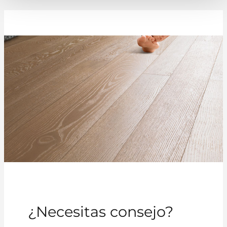
¿Necesitas consejo?