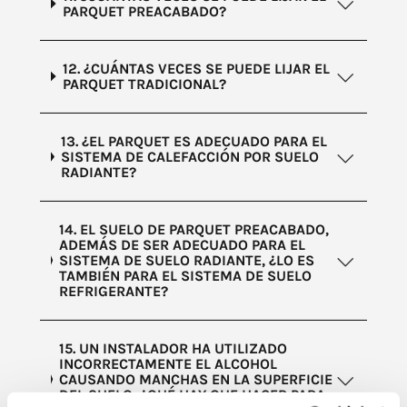
PARQUET PREACABADO?
12. ¿CUÁNTAS VECES SE PUEDE LIJAR EL
PARQUET TRADICIONAL?
13. ¿EL PARQUET ES ADECUADO PARA EL
SISTEMA DE CALEFACCIÓN POR SUELO
RADIANTE?
14. EL SUELO DE PARQUET PREACABADO,
ADEMÁS DE SER ADECUADO PARA EL
SISTEMA DE SUELO RADIANTE, ¿LO ES
TAMBIÉN PARA EL SISTEMA DE SUELO
REFRIGERANTE?
15. UN INSTALADOR HA UTILIZADO
INCORRECTAMENTE EL ALCOHOL
CAUSANDO MANCHAS EN LA SUPERFICIE
DEL SUELO: ¿QUÉ HAY QUE HACER PARA