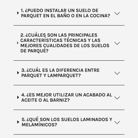
1. ¿PUEDO INSTALAR UN SUELO DE
PARQUET EN EL BAÑO O EN LA COCINA?
2. ¿CUÁLES SON LAS PRINCIPALES
CARACTERÍSTICAS TÉCNICAS Y LAS
MEJORES CUALIDADES DE LOS SUELOS
DE PARQUÉ?
3. ¿CUÁL ES LA DIFERENCIA ENTRE
PARQUET Y LAMPARQUET?
4. ¿ES MEJOR UTILIZAR UN ACABADO AL
ACEITE O AL BARNIZ?
5. ¿QUÉ SON LOS SUELOS LAMINADOS Y
MELAMÍNICOS?