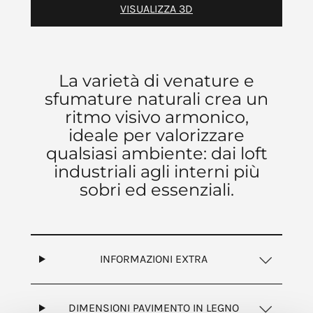
VISUALIZZA 3D
La varietà di venature e
sfumature naturali crea un
ritmo visivo armonico,
ideale per valorizzare
qualsiasi ambiente: dai loft
industriali agli interni più
sobri ed essenziali.
INFORMAZIONI EXTRA
DIMENSIONI PAVIMENTO IN LEGNO