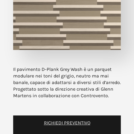
Il pavimento D-Plank Grey Wash è un parquet
modulare nei toni del grigio, neutro ma mai
banale, capace di adattarsi a diversi stili d’arredo.
Progettato sotto la direzione creativa di Glenn
Martens in collaborazione con Controvento.
RICHIEDI PREVENTIVO