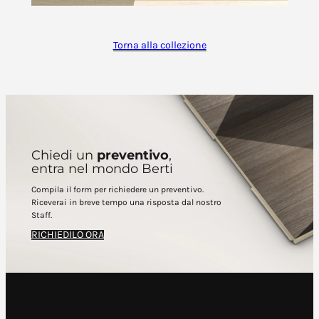
Torna alla collezione
Chiedi un
preventivo
,
entra nel mondo Berti
Compila il form per richiedere un preventivo.
Riceverai in breve tempo una risposta dal nostro
Staff.
RICHIEDILO ORA