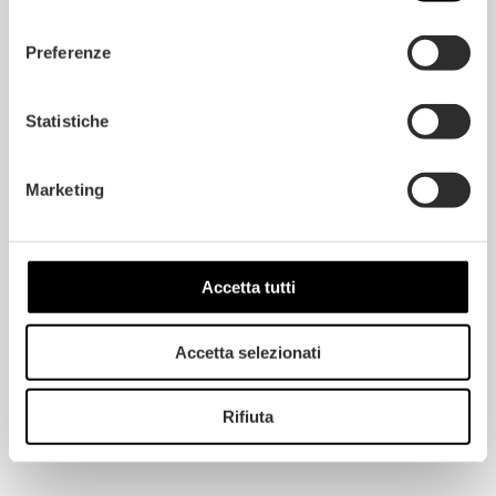
consenso
Preferenze
Statistiche
Marketing
Accetta tutti
Accetta selezionati
Rifiuta