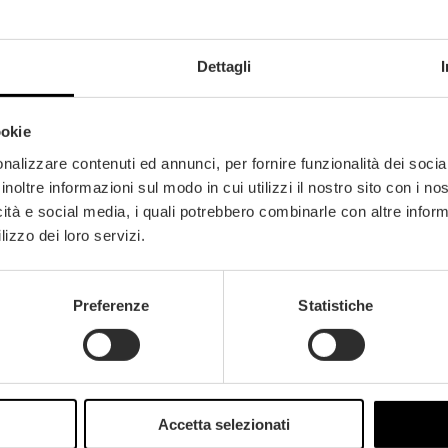
Dettagli
ookie
nalizzare contenuti ed annunci, per fornire funzionalità dei socia
inoltre informazioni sul modo in cui utilizzi il nostro sito con i n
icità e social media, i quali potrebbero combinarle con altre inform
lizzo dei loro servizi.
Preferenze
Statistiche
Accetta selezionati