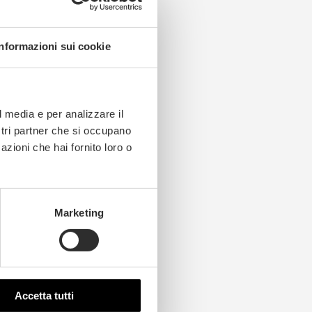
Informazioni sui cookie
l media e per analizzare il
ostri partner che si occupano
azioni che hai fornito loro o
Marketing
Accetta tutti