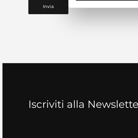
Iscriviti alla Newslett