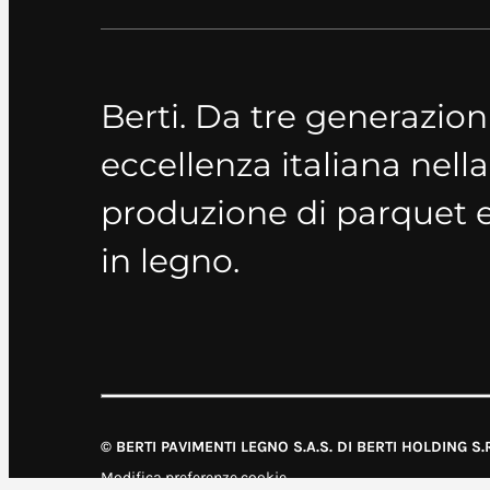
Berti. Da tre generazion
eccellenza italiana nella
produzione di parquet 
in legno.
© BERTI PAVIMENTI LEGNO S.A.S. DI BERTI HOLDING S.R
Modifica preferenze cookie