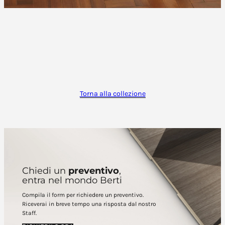
Torna alla collezione
Chiedi un
preventivo
,
entra nel mondo Berti
Compila il form per richiedere un preventivo.
Riceverai in breve tempo una risposta dal nostro
Staff.