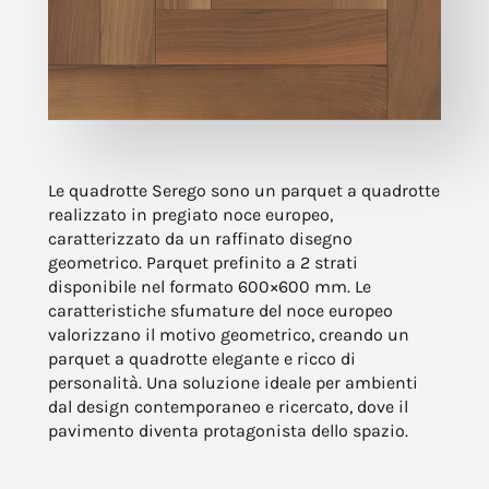
Le quadrotte Serego sono un parquet a quadrotte
realizzato in pregiato noce europeo,
caratterizzato da un raffinato disegno
geometrico. Parquet prefinito a 2 strati
disponibile nel formato 600×600 mm. Le
caratteristiche sfumature del noce europeo
valorizzano il motivo geometrico, creando un
parquet a quadrotte elegante e ricco di
personalità. Una soluzione ideale per ambienti
dal design contemporaneo e ricercato, dove il
pavimento diventa protagonista dello spazio.