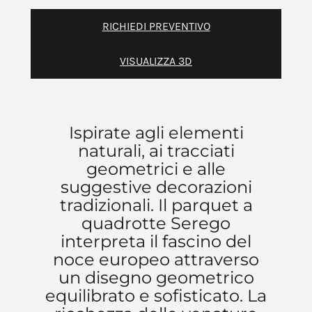
RICHIEDI PREVENTIVO
VISUALIZZA 3D
Ispirate agli elementi
naturali, ai tracciati
geometrici e alle
suggestive decorazioni
tradizionali. Il parquet a
quadrotte Serego
interpreta il fascino del
noce europeo attraverso
un disegno geometrico
equilibrato e sofisticato. La