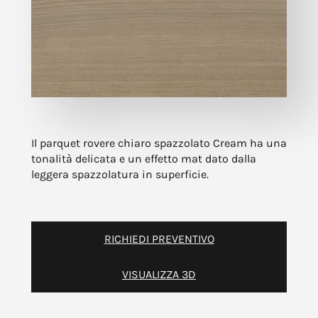
Il parquet rovere chiaro spazzolato Cream ha una
tonalità delicata e un effetto mat dato dalla
leggera spazzolatura in superficie.
RICHIEDI PREVENTIVO
VISUALIZZA 3D