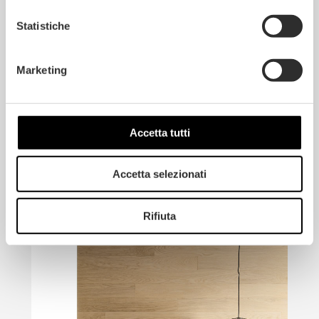
Statistiche
Marketing
Accetta tutti
Accetta selezionati
Rifiuta