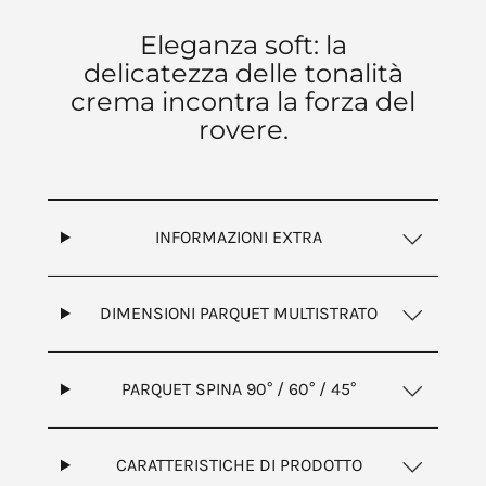
Eleganza soft: la
delicatezza delle tonalità
crema incontra la forza del
rovere.
INFORMAZIONI EXTRA
DIMENSIONI PARQUET MULTISTRATO
PARQUET SPINA 90° / 60° / 45°
CARATTERISTICHE DI PRODOTTO