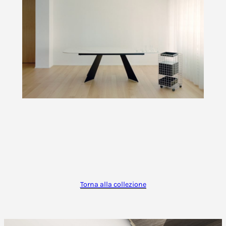
Torna alla collezione