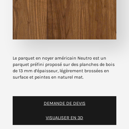
Le parquet en noyer américain Neutro est un
parquet préfini proposé sur des planches de bois
de 13 mm d’épaisseur, légèrement brossées en
surface et peintes en naturel mat.
DEMANDE DE DEVIS
VISUALISER EN 3D