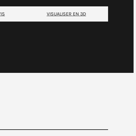
IS
VISUALISER EN 3D