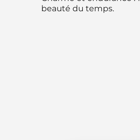
beauté du temps.