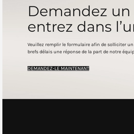
Demandez u
entrez dans l’u
Veuillez remplir le formulaire afin de solliciter u
brefs délais une réponse de la part de notre équip
DEMANDEZ-LE MAINTENANT