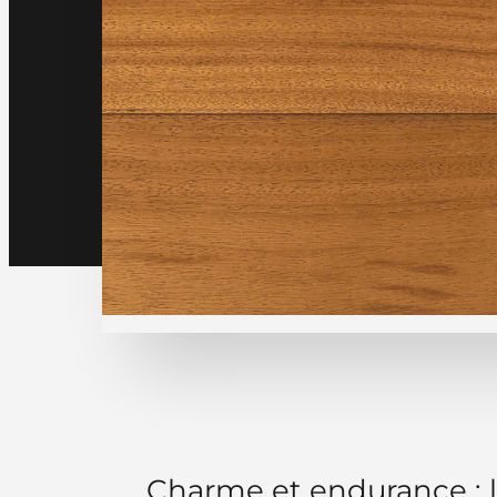
Charme et endurance : l’