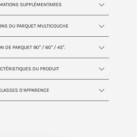
MATIONS SUPPLÉMENTAIRES
ONS DU PARQUET MULTICOUCHE
 DE PARQUET 90° / 60° / 45°.
CTÉRISTIQUES DU PRODUIT
CLASSES D’APPARENCE