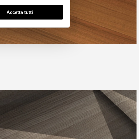
Accetta tutti