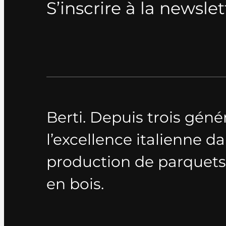
S’inscrire à la newslet
Berti. Depuis trois géné
l’excellence italienne da
production de parquets 
en bois.