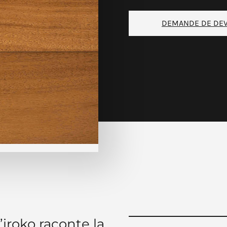
DEMANDE DE DEV
iroko raconte la