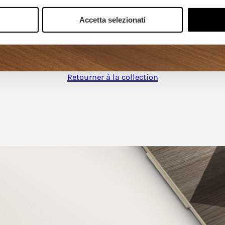
Accetta selezionati
Retourner à la collection