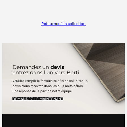
Retourner à la collection
Demandez un
devis
,
entrez dans l’univers Berti
Veuillez remplir le formulaire afin de solliciter un
devis. Vous recevrez dans les plus brefs délais
une réponse de la part de notre équipe.
DEMANDEZ-LE MAINTENANT