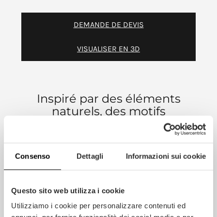
DEMANDE DE DEVIS
VISUALISER EN 3D
Inspiré par des éléments
naturels, des motifs
géométriques et des
décorations traditionnelles
saisissantes.
Consenso
Dettagli
Informazioni sui cookie
Questo sito web utilizza i cookie
INFORMATIONS SUPPLÉMENTAIRES
Utilizziamo i cookie per personalizzare contenuti ed