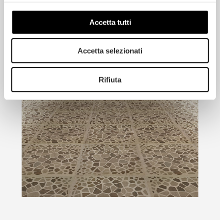
Accetta tutti
Accetta selezionati
Rifiuta