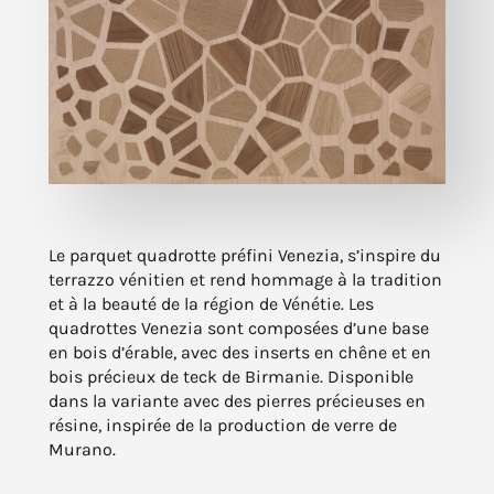
Le parquet quadrotte préfini Venezia, s’inspire du
terrazzo vénitien et rend hommage à la tradition
et à la beauté de la région de Vénétie. Les
quadrottes Venezia sont composées d’une base
en bois d’érable, avec des inserts en chêne et en
bois précieux de teck de Birmanie. Disponible
dans la variante avec des pierres précieuses en
résine, inspirée de la production de verre de
Murano.