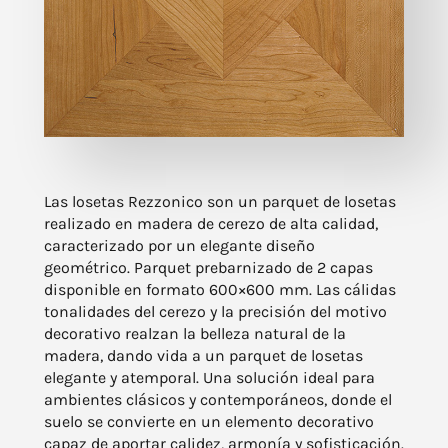
Las losetas Rezzonico son un parquet de losetas
realizado en madera de cerezo de alta calidad,
caracterizado por un elegante diseño
geométrico. Parquet prebarnizado de 2 capas
disponible en formato 600×600 mm. Las cálidas
tonalidades del cerezo y la precisión del motivo
decorativo realzan la belleza natural de la
madera, dando vida a un parquet de losetas
elegante y atemporal. Una solución ideal para
ambientes clásicos y contemporáneos, donde el
suelo se convierte en un elemento decorativo
capaz de aportar calidez, armonía y sofisticación.