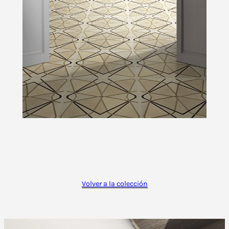
Volver a la colección