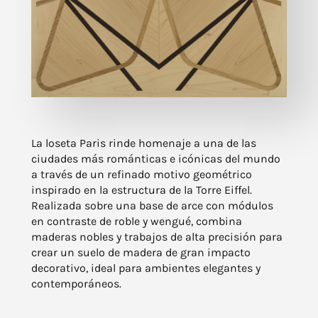
La loseta Paris rinde homenaje a una de las
ciudades más románticas e icónicas del mundo
a través de un refinado motivo geométrico
inspirado en la estructura de la Torre Eiffel.
Realizada sobre una base de arce con módulos
en contraste de roble y wengué, combina
maderas nobles y trabajos de alta precisión para
crear un suelo de madera de gran impacto
decorativo, ideal para ambientes elegantes y
contemporáneos.