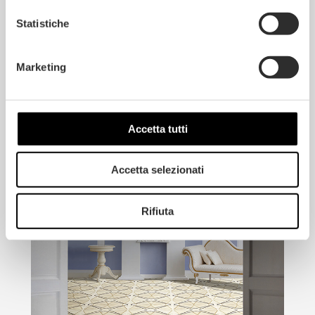
Statistiche
Marketing
SOLICITAR PREVENTIVO
Accetta tutti
Accetta selezionati
Rifiuta