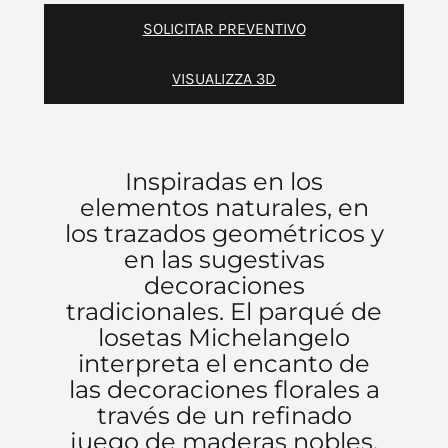
SOLICITAR PREVENTIVO
VISUALIZZA 3D
Inspiradas en los
elementos naturales, en
los trazados geométricos y
en las sugestivas
decoraciones
tradicionales. El parqué de
losetas Michelangelo
interpreta el encanto de
las decoraciones florales a
través de un refinado
juego de maderas nobles.