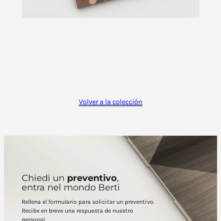
Volver a la colección
Chiedi un
preventivo
,
entra nel mondo Berti
Rellena el formulario para solicitar un preventivo.
Recibe en breve una respuesta de nuestro
personal.