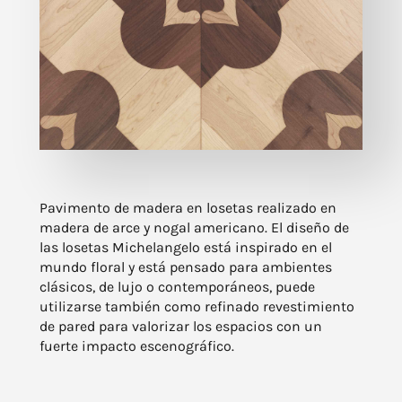
Pavimento de madera en losetas realizado en
madera de arce y nogal americano. El diseño de
las losetas Michelangelo está inspirado en el
mundo floral y está pensado para ambientes
clásicos, de lujo o contemporáneos, puede
utilizarse también como refinado revestimiento
de pared para valorizar los espacios con un
fuerte impacto escenográfico.