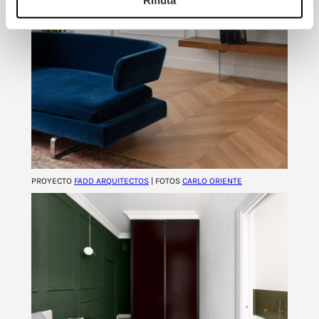
Rifiuta
PROYECTO
FADD ARQUITECTOS
| FOTOS
CARLO ORIENTE