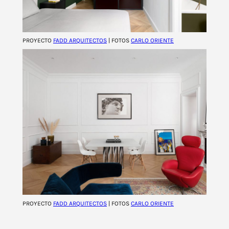
PROYECTO
FADD ARQUITECTOS
| FOTOS
CARLO ORIENTE
PROYECTO
FADD ARQUITECTOS
| FOTOS
CARLO ORIENTE