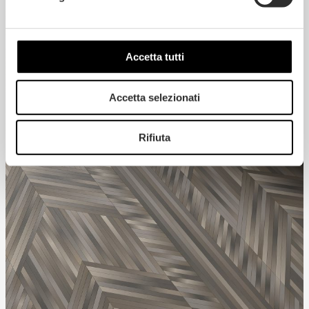
Accetta tutti
Accetta selezionati
Rifiuta