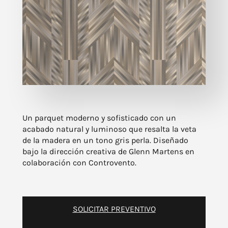
Un parquet moderno y sofisticado con un
acabado natural y luminoso que resalta la veta
de la madera en un tono gris perla. Diseñado
bajo la dirección creativa de Glenn Martens en
colaboración con Controvento.
SOLICITAR PREVENTIVO