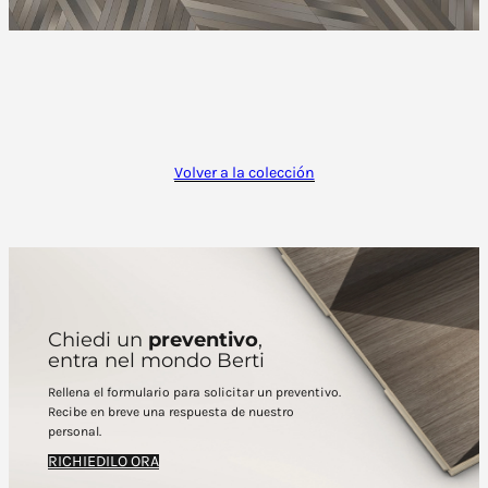
Volver a la colección
Chiedi un
preventivo
,
entra nel mondo Berti
Rellena el formulario para solicitar un preventivo.
Recibe en breve una respuesta de nuestro
personal.
RICHIEDILO ORA