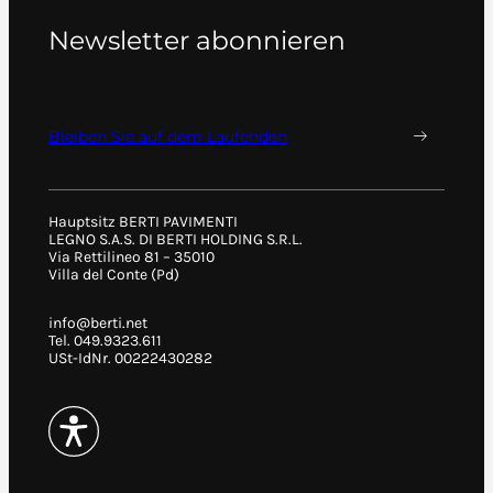
Newsletter abonnieren
Bleiben Sie auf dem Laufenden
Hauptsitz BERTI PAVIMENTI
LEGNO S.A.S. DI BERTI HOLDING S.R.L.
Via Rettilineo 81 – 35010
Villa del Conte (Pd)
info@berti.net
Tel. 049.9323.611
USt-IdNr. 00222430282