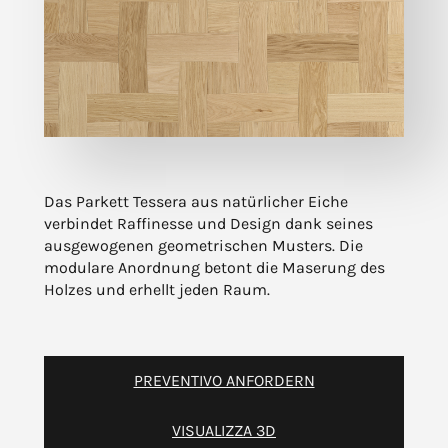
Das Parkett Tessera aus natürlicher Eiche
verbindet Raffinesse und Design dank seines
ausgewogenen geometrischen Musters. Die
modulare Anordnung betont die Maserung des
Holzes und erhellt jeden Raum.
PREVENTIVO ANFORDERN
VISUALIZZA 3D