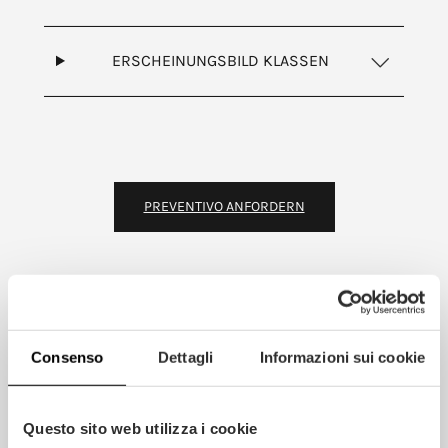
ERSCHEINUNGSBILD KLASSEN
PREVENTIVO ANFORDERN
Consenso
Dettagli
Informazioni sui cookie
Questo sito web utilizza i cookie