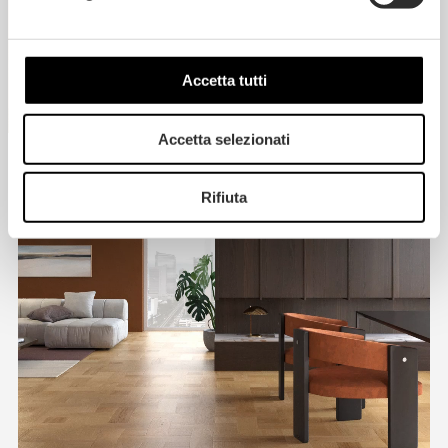
Accetta tutti
Accetta selezionati
Rifiuta