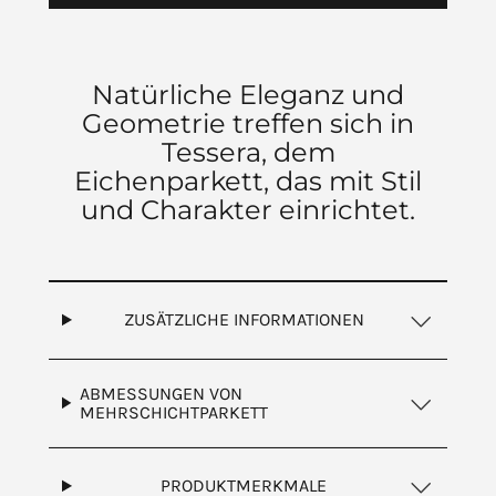
Natürliche Eleganz und
Geometrie treffen sich in
Tessera, dem
Eichenparkett, das mit Stil
und Charakter einrichtet.
ZUSÄTZLICHE INFORMATIONEN
ABMESSUNGEN VON
MEHRSCHICHTPARKETT
PRODUKTMERKMALE