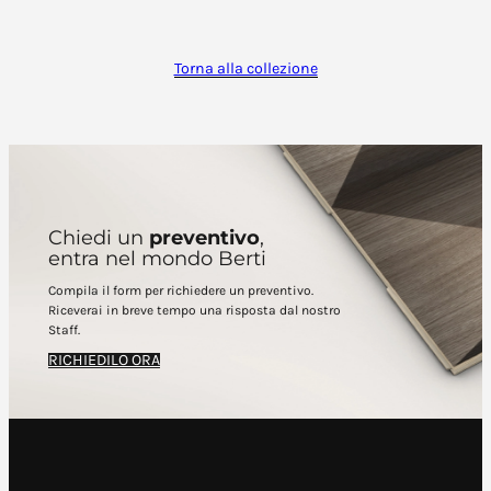
Torna alla collezione
Chiedi un
preventivo
,
entra nel mondo Berti
Compila il form per richiedere un preventivo.
Riceverai in breve tempo una risposta dal nostro
Staff.
RICHIEDILO ORA