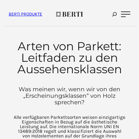
Inhalt
überspringen
BERTI PRODUKTE
Arten von Parkett:
Leitfaden zu den
Aussehensklassen
Was meinen wir, wenn wir von den
„Erscheinungsklassen“
von Holz
sprechen?
Alle verfügbaren Parkettsorten weisen einzigartige
Eigenschaften in Bezug auf die ästhetische
Leistung auf. Die internationale Norm UNI EN
13489:2018 regelt und klassifiziert die Auswahl
von Holzelementen auf der Grundlage ihres