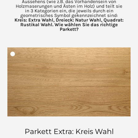
Aussehens (wie z.B. das Vorhandensein von
Holzmaserungen und Ästen im Holz) und teilt sie
in 3 Kategorien ein, die jeweils durch ein
geometrisches Symbol gekennzeichnet sind:
Kreis: Extra Wahl, Dreieck: Natur Wahl, Quadrat:
Rustikal Wahl. Wie wählen Sie das richtige
Parkett?
Parkett Extra: Kreis Wahl