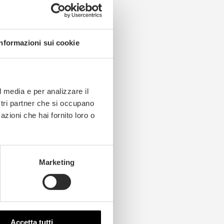
Informazioni sui cookie
l media e per analizzare il
ostri partner che si occupano
azioni che hai fornito loro o
Marketing
Accetta tutti