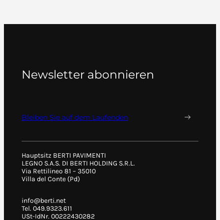
Newsletter abonnieren
Bleiben Sie auf dem Laufenden
Hauptsitz BERTI PAVIMENTI
LEGNO S.A.S. DI BERTI HOLDING S.R.L.
Via Rettilineo 81 – 35010
Villa del Conte (Pd)
info@berti.net
Tel. 049.9323.611
USt-IdNr. 00222430282