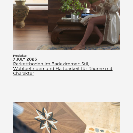
Produkte
7 JULY 2025
Parkettboden im Badezimmer: Stil,
Wohlbefinden und Haltbarkeit für Räume mit
Charakter