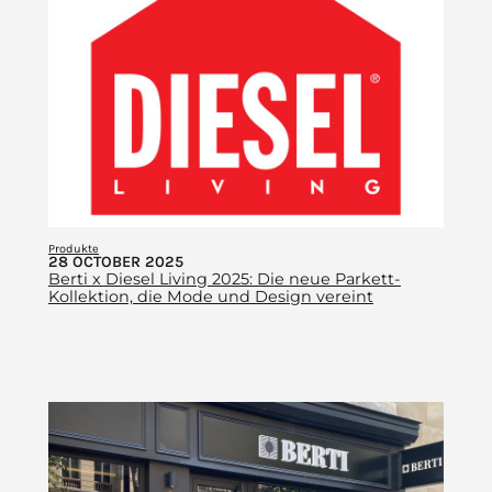
Produkte
28 OCTOBER 2025
Berti x Diesel Living 2025: Die neue Parkett-
Kollektion, die Mode und Design vereint