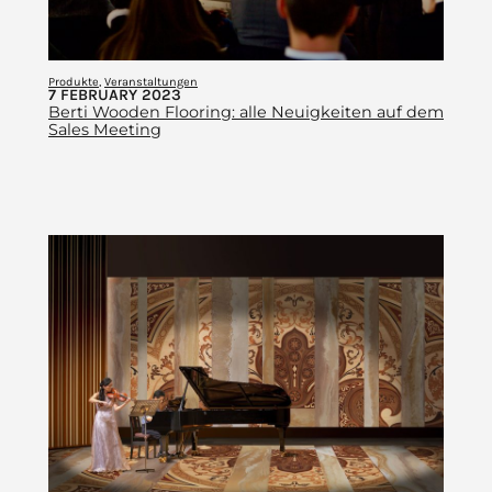
Produkte
, 
Veranstaltungen
7 FEBRUARY 2023
Berti Wooden Flooring: alle Neuigkeiten auf dem
Sales Meeting