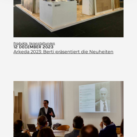
Produkte
, 
Veranstaltungen
12 DECEMBER 2023
Arkeda 2023: Berti präsentiert die Neuheiten