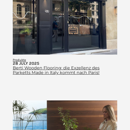
Produkte
28 JULY 2025
Berti Wooden Flooring: die Exzellenz des
Parketts Made in Italy kommt nach Paris!