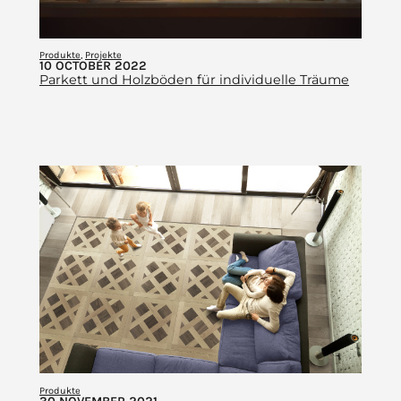
Produkte
, 
Projekte
10 OCTOBER 2022
Parkett und Holzböden für individuelle Träume
Produkte